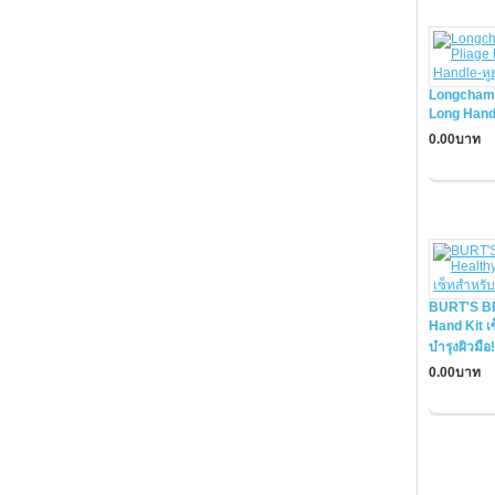
Longchamp
Long Hand
0.00บาท
BURT'S BE
Hand Kit เ
บำรุงผิวมือ!
0.00บาท