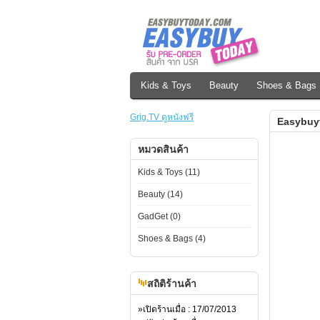
Kids & Toys
Beauty
Shoes & Bags
Grig.TV ดูหนังฟรี
Easybuy
หมวดสินค้า
Kids & Toys (11)
Beauty (14)
GadGet (0)
Shoes & Bags (4)
สถิติร้านค้า
»เปิดร้านเมื่อ : 17/07/2013