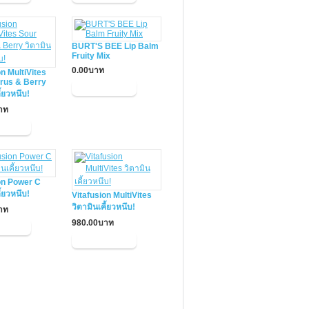
BURT'S BEE Lip Balm
Fruity Mix
0.00บาท
on MultiVites
trus & Berry
ี้ยวหนึบ!
าท
on Power C
ี้ยวหนึบ!
Vitafusion MultiVites
วิตามินเคี้ยวหนึบ!
าท
980.00บาท