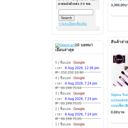
3,300.00บ
รายละเอียดเพิ่มเติม
สินค้าล่าส
10 บอทมา
เยือนล่าสุด
5 ) ชื่อบอท :
Google
เวลา :
8 Aug 2026, 12:36 pm
IP : 152.232.16.90
4 ) ชื่อบอท :
Google
เวลา :
8 Aug 2026, 7:24 pm
IP : 66.249.70.64
3 ) ชื่อบอท :
Google
Sigma Trav
เวลา :
8 Aug 2026, 7:24 pm
แปรงแต่งหน
IP : 66.249.70.65
แบบเซ็ท เลิ
2 ) ชื่อบอท :
Google
0.00บาท
เวลา :
8 Aug 2026, 7:24 pm
IP : 66.249.70.65
1 ) ชื่อบอท :
Google