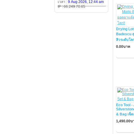
เวลา :
9 Aug 2026, 12:44 am
IP : 66.249.70.65
Drying Lot
Badescu ส
สิวระดับโลก
0.00บาท
Eco Tool - 
Silverston
& Bag เซ็ตสุ
1,490.00บ